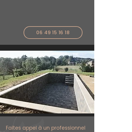
06 49 15 16 18
Faites appel à un professionnel