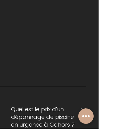
Quel est le prix d'un
dépannage de piscine
en urgence à Cahors ?