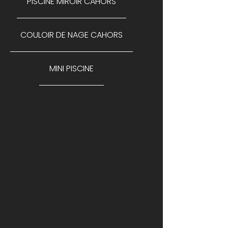
PISCINE MIROIR CAHORS
COULOIR DE NAGE CAHORS
MINI PISCINE