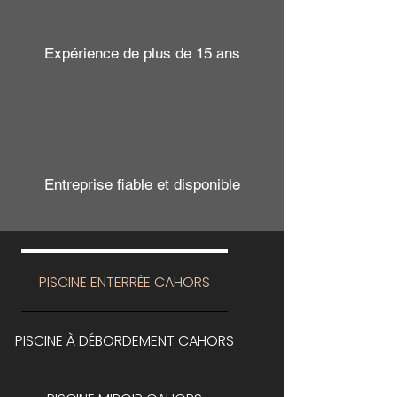
Expérience de plus de 15 ans
Entreprise fiable et disponible
PISCINE ENTERRÉE CAHORS
PISCINE À DÉBORDEMENT CAHORS