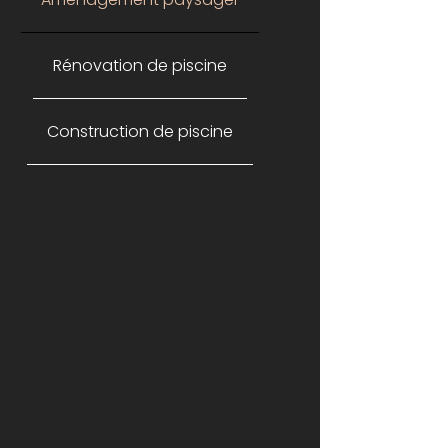
Rénovation de piscine
Construction de piscine