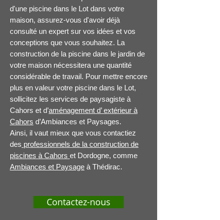
d'une piscine dans le Lot dans votre
maison, assurez-vous d'avoir déjà
consulté un expert sur vos idées et vos
conceptions que vous souhaitez. La
construction de la piscine dans le jardin de
votre maison nécessitera une quantité
considérable de travail. Pour mettre encore
plus en valeur votre piscine dans le Lot,
sollicitez les services de paysagiste à
Cahors et d’
aménagement d’ extérieur à
Cahors
d’Ambiances et Paysages.
Ainsi, il vaut mieux que vous contactiez
des
professionnels de la construction de
piscines à Cahors
et Dordogne, comme
Ambiances et Paysage
à Thédirac.
Contactez-nous