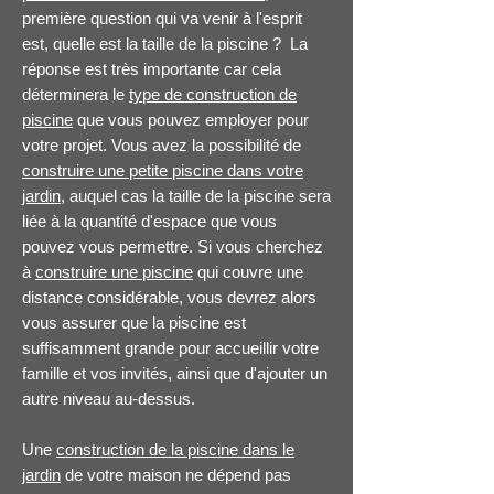
première question qui va venir à l'esprit
est, quelle est la taille de la piscine ? La
réponse est très importante car cela
déterminera le
type de construction de
piscine
que vous pouvez employer pour
votre projet. Vous avez la possibilité de
construire une petite piscine dans votre
jardin
, auquel cas la taille de la piscine sera
liée à la quantité d'espace que vous
pouvez vous permettre. Si vous cherchez
à
construire une piscine
qui couvre une
distance considérable, vous devrez alors
vous assurer que la piscine est
suffisamment grande pour accueillir votre
famille et vos invités, ainsi que d'ajouter un
autre niveau au-dessus.
Une
construction de la piscine dans le
jardin
de votre maison ne dépend pas