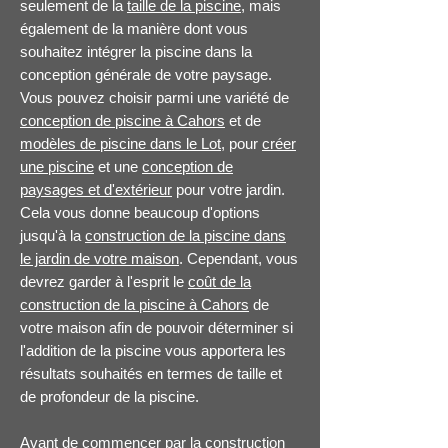
seulement de la
taille de la piscine
, mais
également de la manière dont vous
souhaitez intégrer la piscine dans la
conception générale de votre paysage.
Vous pouvez choisir parmi une variété de
conception de piscine à Cahors
et de
modèles de piscine dans le Lot
, pour
créer
une piscine
et une
conception de
paysages et d'extérieur
pour votre jardin.
Cela vous donne beaucoup d'options
jusqu'à la
construction de la piscine dans
le jardin de votre maison
. Cependant, vous
devrez garder à l'esprit le
coût de la
construction de la piscine à Cahors
de
votre maison afin de pouvoir déterminer si
l'addition de la piscine vous apportera les
résultats souhaités en termes de taille et
de profondeur de la piscine.
Avant de commencer par la construction