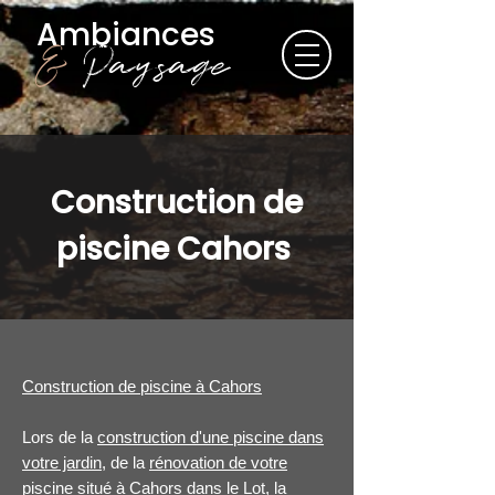
Ambiances
&
Paysage
Construction de
piscine Cahors
Construction de piscine à Cahors
Lors de la
construction d'une piscine dans
votre jardin
, de la
rénovation de votre
piscine situé à Cahors dans le Lot
, la