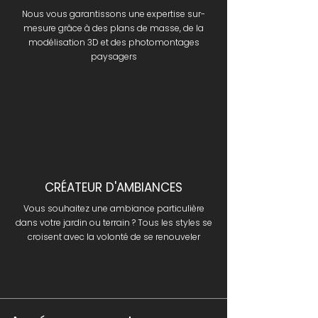
Nous vous garantissons une expertise sur-
mesure grâce à des plans de masse, de la
modélisation 3D et des photomontages
paysagers
CRÉATEUR D'AMBIANCES
Vous souhaitez une ambiance particulière
dans votre jardin ou terrain ? Tous les styles se
croisent avec la volonté de se renouveler