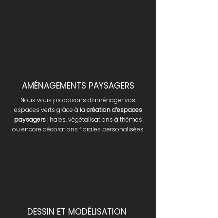
AMÉNAGEMENTS PAYSAGERS
Nous vous proposons d’aménager vos
espaces verts grâce à la
création d’espaces
paysagers
: haies, végétalisations à thèmes
ou encore décorations florales personalisées
DESSIN ET MODÉLISATION