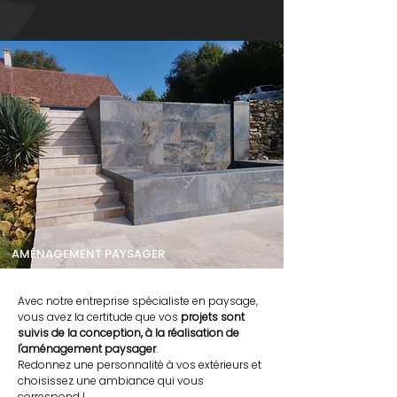
AMÉNAGEMENT PAYSAGER
Avec notre entreprise spécialiste en paysage,
vous avez la certitude que vos
projets sont
suivis de la conception, à la réalisation de
l'aménagement paysager
.
Redonnez une personnalité à vos extérieurs et
choisissez une ambiance qui vous
correspond !