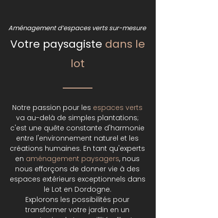
Aménagement d’espaces verts sur-mesure
Votre paysagiste
dans le
lot
Notre passion pour les
espaces verts
va au-delà de simples plantations;
c'est une quête constante d'harmonie
entre l'environnement naturel et les
créations humaines. En tant qu'experts
en
aménagement paysagers
, nous
nous efforçons de donner vie à des
espaces extérieurs exceptionnels dans
le Lot en Dordogne.
Explorons les possibilités pour
transformer votre jardin en un