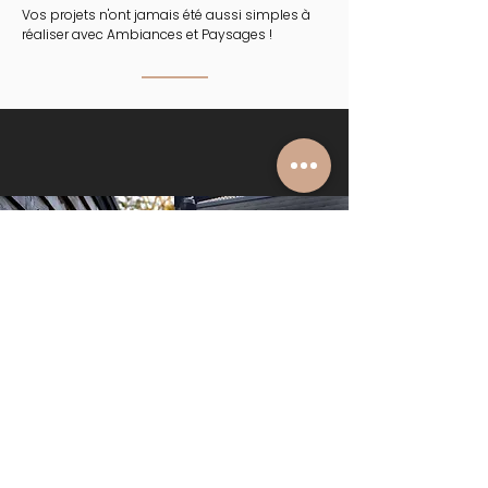
Vos projets n'ont jamais été aussi simples à
réaliser avec Ambiances et Paysages !
CRÉATEUR D'AMBIANCES