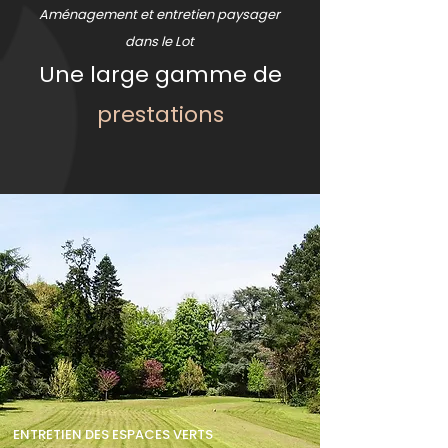
Aménagement et entretien paysager
dans le Lot
Une large gamme de
prestations
ENTRETIEN DES ESPACES VERTS