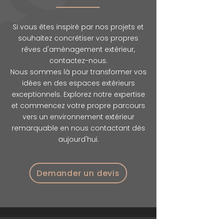
Si vous êtes inspiré par nos projets et
souhaitez concrétiser vos propres
rêves d'aménagement extérieur,
contactez-nous.
Nous sommes là pour transformer vos
idées en des espaces extérieurs
exceptionnels. Explorez notre expertise
et commencez votre propre parcours
vers un environnement extérieur
remarquable en nous contactant dès
aujourd'hui.
Demander un devis