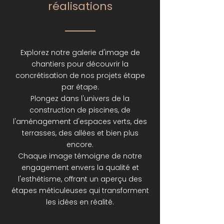
réalisations
Explorez notre galerie d'image de
chantiers pour découvrir la
concrétisation de nos projets étape
par étape.
Plongez dans l'univers de la
construction de piscines, de
l'aménagement d'espaces verts, des
terrasses, des allées et bien plus
encore.
Chaque image témoigne de notre
engagement envers la qualité et
l'esthétisme, offrant un aperçu des
étapes méticuleuses qui transforment
les idées en réalité.